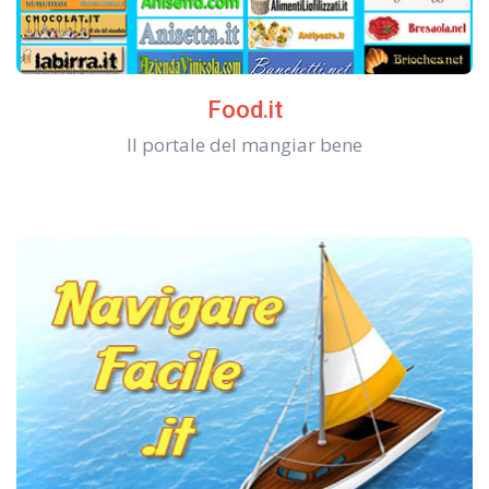
Food.it
Il portale del mangiar bene