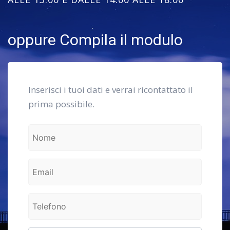
oppure Compila il modulo
Inserisci i tuoi dati e verrai ricontattato il
prima possibile.