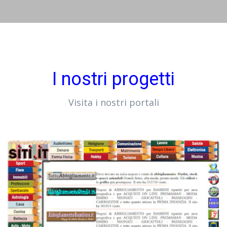
I nostri progetti
Visita i nostri portali