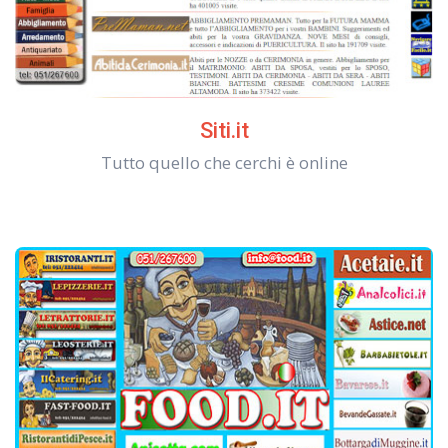
Siti.it
Tutto quello che cerchi è online