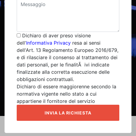
Dichiaro di aver preso visione
dell'
Informativa Privacy
resa ai sensi
dell'Art. 13 Regolamento Europeo 2016/679,
e di rilasciare il consenso al trattamento dei
dati personali, per le finalitÃ ivi indicate
finalizzate alla corretta esecuzione delle
obbligazioni contrattuali.
Dichiaro di essere maggiorenne secondo la
normativa vigente nello stato a cui
appartiene il fornitore del servizio